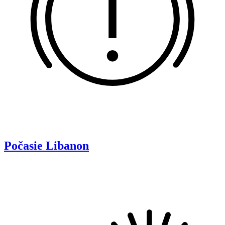
Počasie
Libanon