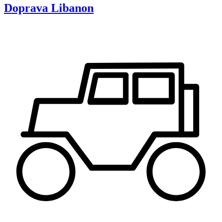
Doprava
Libanon