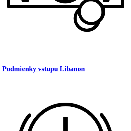
Podmienky vstupu
Libanon