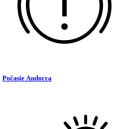
Počasie
Andorra