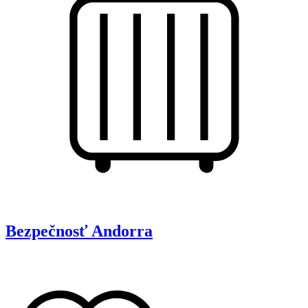
Bezpečnosť
Andorra