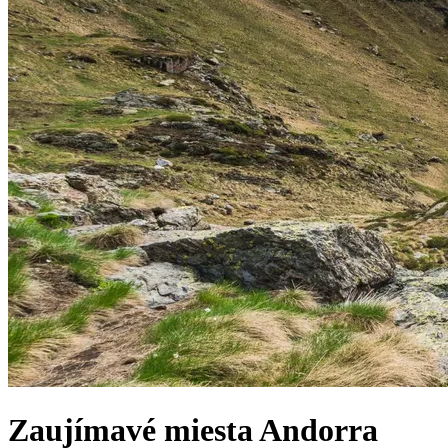
Zaujímavé miesta
Andorra