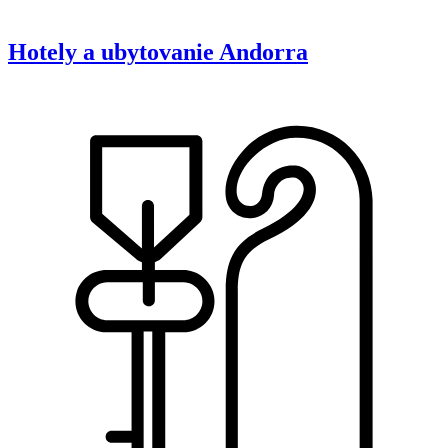
Hotely a ubytovanie
Andorra