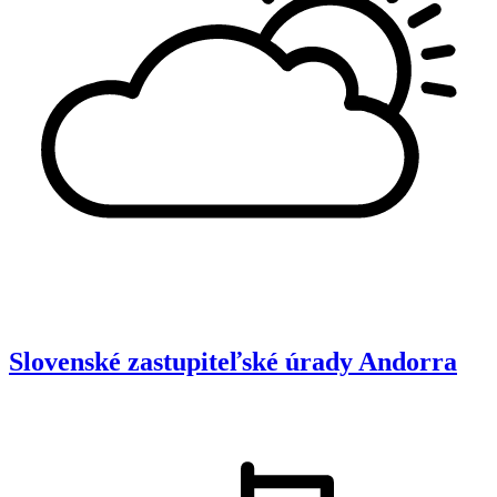
Slovenské zastupiteľské úrady
Andorra