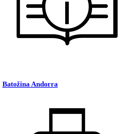
Batožina
Andorra