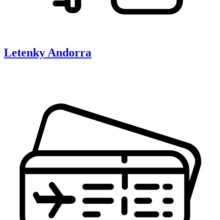
Letenky
Andorra