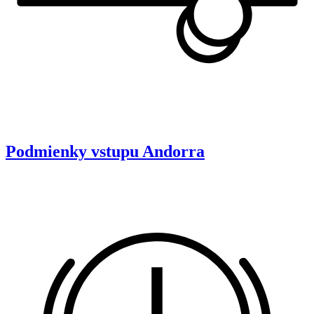
Podmienky vstupu
Andorra