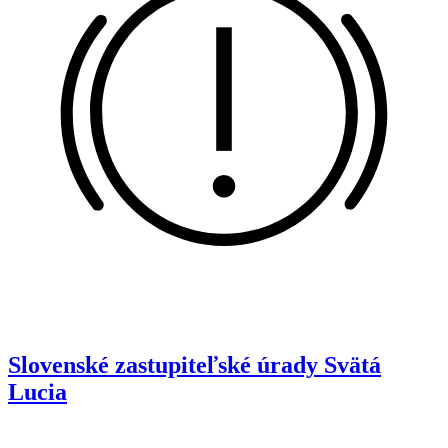
Slovenské zastupiteľské úrady
Svätá
Lucia