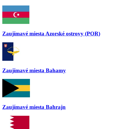
Zaujímavé miesta
Azorské ostrovy (POR)
Zaujímavé miesta
Bahamy
Zaujímavé miesta
Bahrajn