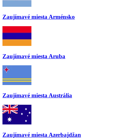
Zaujímavé miesta
Arménsko
Zaujímavé miesta
Aruba
Zaujímavé miesta
Austrália
Zaujímavé miesta
Azerbajdžan