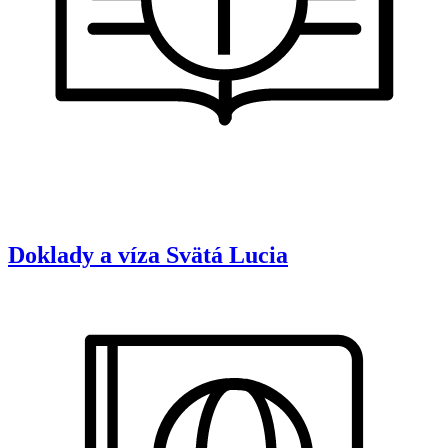
Doklady a víza
Svätá Lucia