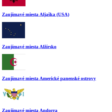
Zaujímavé miesta
Aljaška (USA)
Zaujímavé miesta
Alžírsko
Zaujímavé miesta
Americké panenské ostrovy
Zaujímavé miesta
Andorra