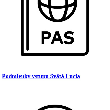
Podmienky vstupu
Svätá Lucia