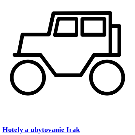
Hotely a ubytovanie
Irak