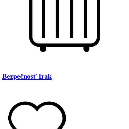
Bezpečnosť
Irak