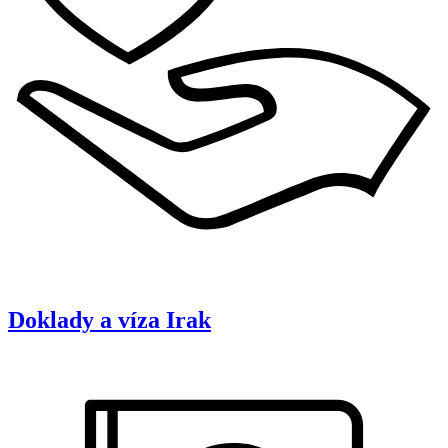
Doklady a víza
Irak