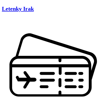
Letenky
Irak