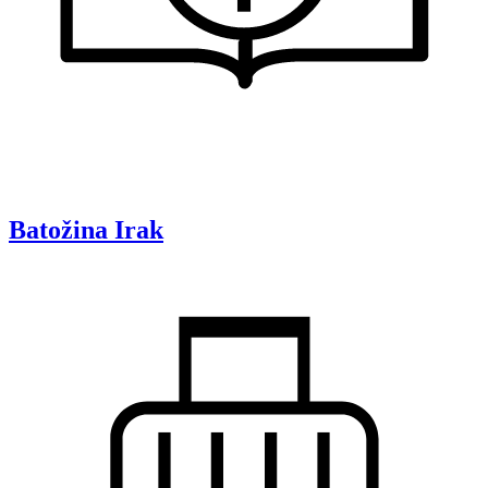
Batožina
Irak