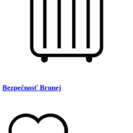
Bezpečnosť
Brunej