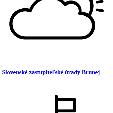
Slovenské zastupiteľské úrady
Brunej