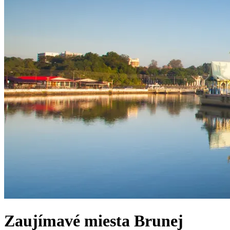
Zaujímavé miesta
Brunej