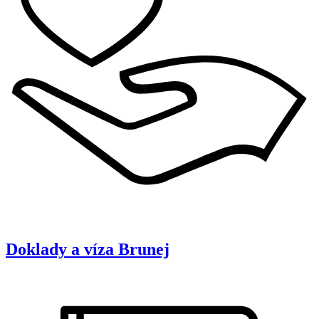
Doklady a víza
Brunej