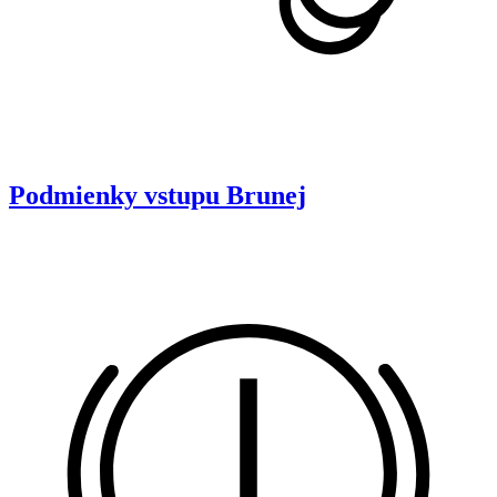
Podmienky vstupu
Brunej