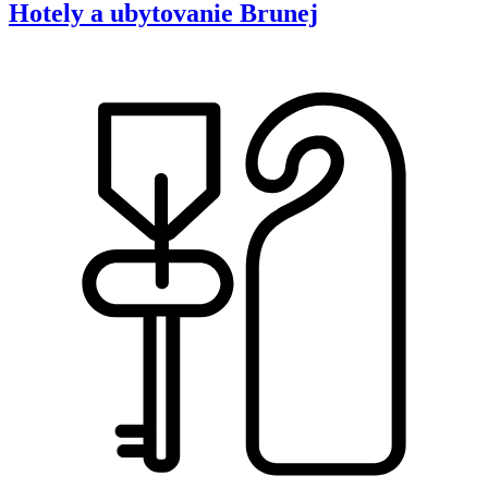
Hotely a ubytovanie
Brunej