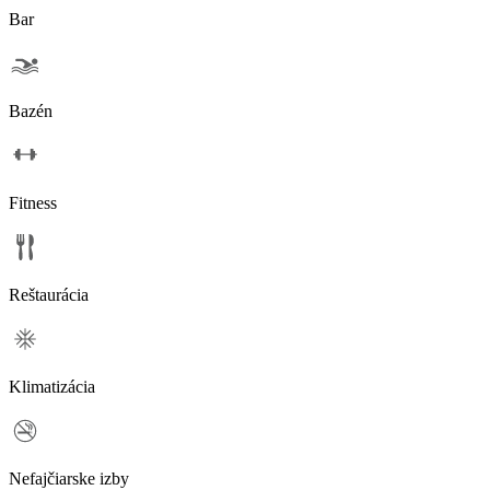
Bar
Bazén
Fitness
Reštaurácia
Klimatizácia
Nefajčiarske izby