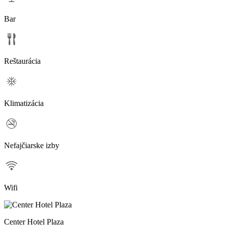
Bar
Reštaurácia
Klimatizácia
Nefajčiarske izby
Wifi
Center Hotel Plaza