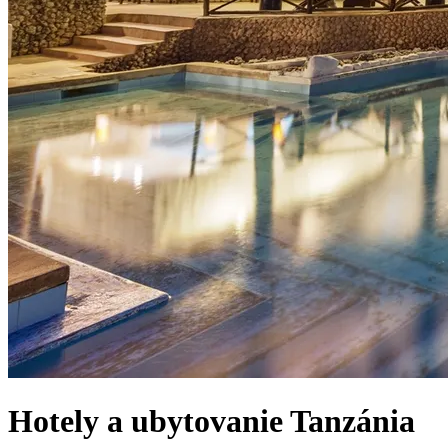
Hotely a ubytovanie
Tanzánia