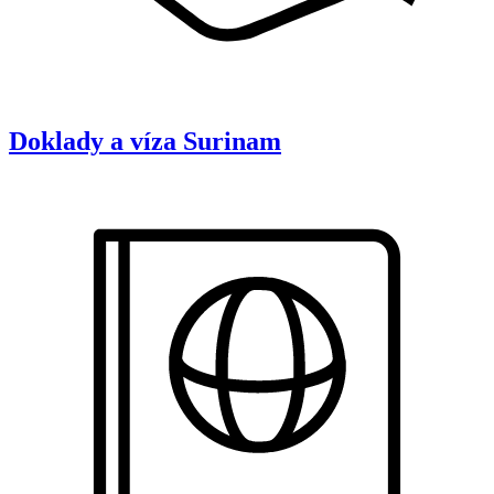
Doklady a víza
Surinam