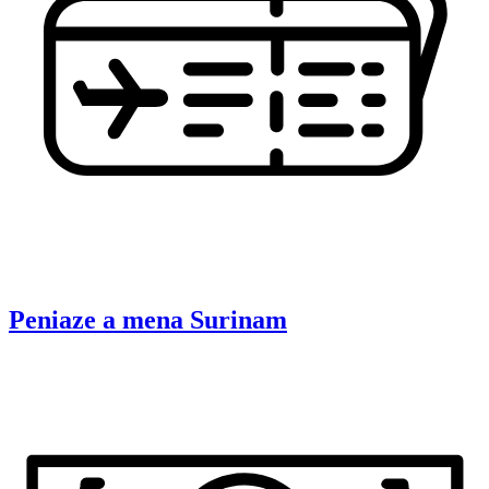
Peniaze a mena
Surinam