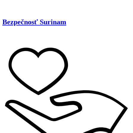
Bezpečnosť
Surinam