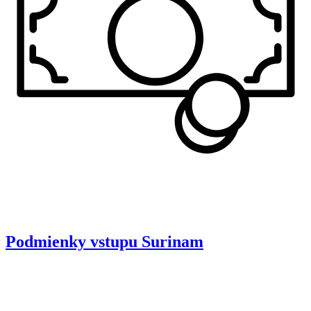
Podmienky vstupu
Surinam