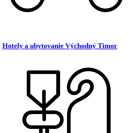
Hotely a ubytovanie
Východný Timor