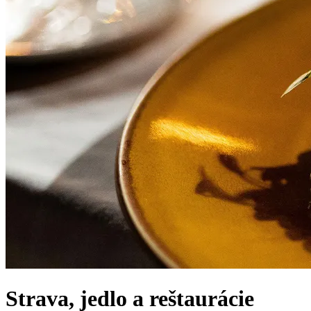
Strava, jedlo a reštaurácie