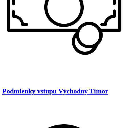
Podmienky vstupu
Východný Timor