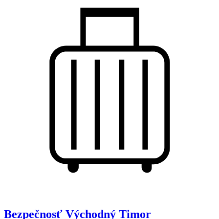
Bezpečnosť
Východný Timor