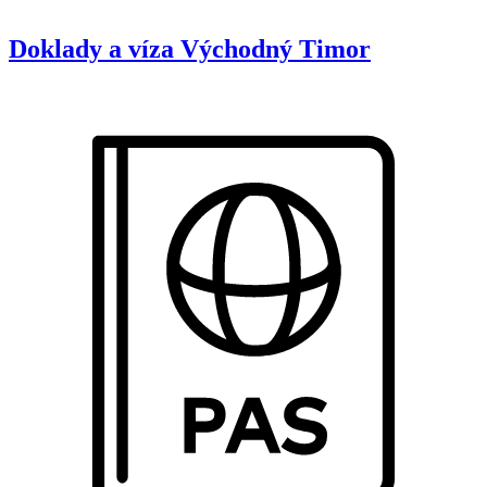
Doklady a víza
Východný Timor