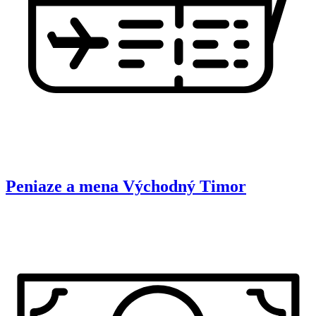
Peniaze a mena
Východný Timor