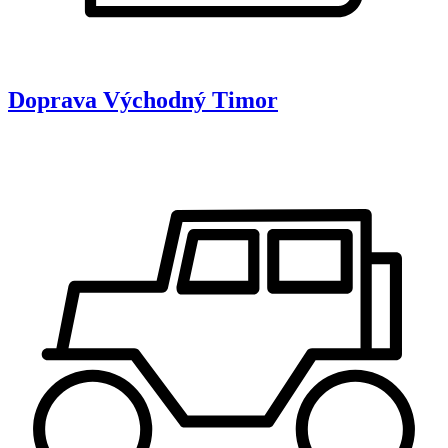
Doprava
Východný Timor