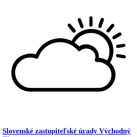
Slovenské zastupiteľské úrady
Východný